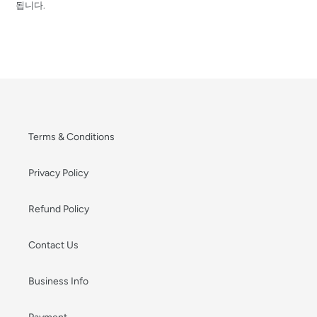
됩니다.
Terms & Conditions
Privacy Policy
Refund Policy
Contact Us
Business Info