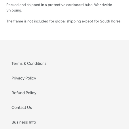
Packed and shipped in a protective cardboard tube. Worldwide
Shipping.
The frame is not included for global shipping except for South Korea.
Terms & Conditions
Privacy Policy
Refund Policy
Contact Us
Business Info