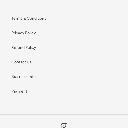
Terms & Conditions
Privacy Policy
Refund Policy
Contact Us
Business Info
Payment
Instagram