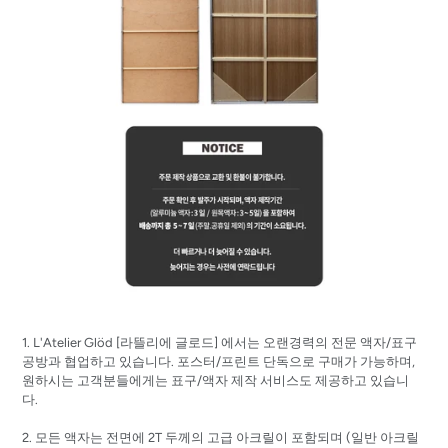
1. L'Atelier Glöd [
라뜰리에
글로드]
에서는 오랜경력의 전문 액자/표구
공방과 협업하고 있습니다. 포스터/프린트 단독으로 구매가 가능하며,
원하시는 고객분들에게는 표구/액자 제작 서비스도 제공하고 있습니
다.
2. 모든 액자는 전면에 2T 두께의 고급 아크릴이 포함되며 (일반 아크릴