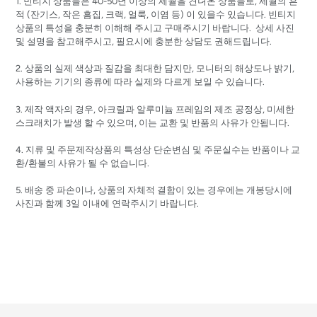
1. 빈티지 상품들은 40-50년 이상의 세월을 견뎌온 상품들로, 세월의 흔
적 (잔기스, 작은 흠집, 크랙, 얼룩, 이염 등) 이 있을수 있습니다. 빈티지
상품의 특성을 충분히 이해해 주시고 구매주시기 바랍니다. 상세 사진
및 설명을 참고해주시고, 필요시에 충분한 상담도 권해드립니다.
2. 상품의 실제 색상과 질감을 최대한 담지만, 모니터의 해상도나 밝기,
사용하는 기기의 종류에 따라 실제와 다르게 보일 수 있습니다.
3. 제작 액자의 경우, 아크릴과 알루미늄 프레임의 제조 공정상, 미세한
스크래치가 발생 할 수 있으며, 이는 교환 및 반품의 사유가 안됩니다.
4. 지류 및 주문제작상품의 특성상 단순변심 및 주문실수는 반품이나 교
환/환불의 사유가 될 수 없습니다.
5. 배송 중 파손이나, 상품의 자체적 결함이 있는 경우에는 개봉당시에
사진과 함께 3일 이내에 연락주시기 바랍니다.