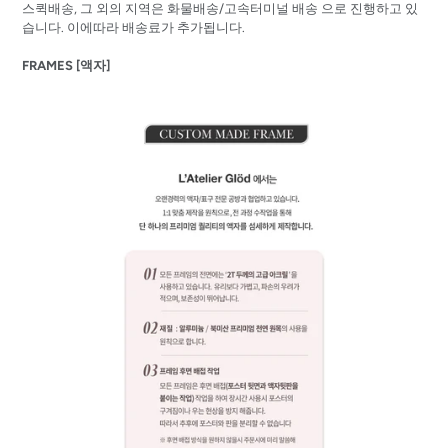
스퀵배송, 그 외의 지역은 화물배송/고속터미널 배송 으로 진행하고 있
습니다. 이에따라 배송료가 추가됩니다.
FRAMES [액자]