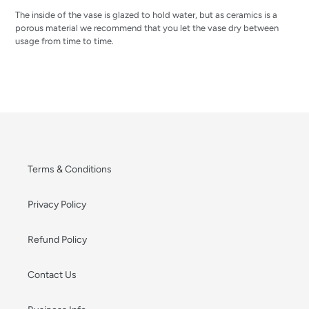
The inside of the vase is glazed to hold water, but as ceramics is a
porous material we recommend that you let the vase dry between
usage from time to time.
Terms & Conditions
Privacy Policy
Refund Policy
Contact Us