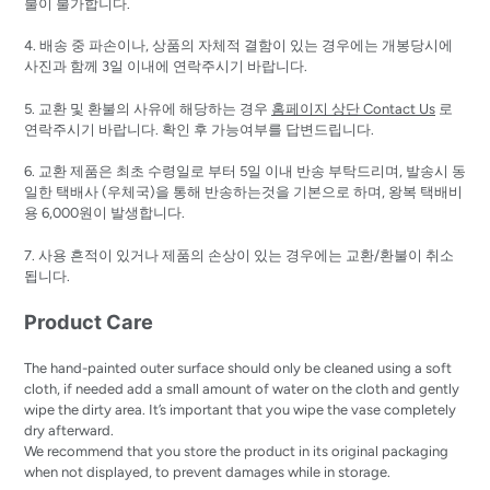
불이 불가합니다.
4. 배송 중 파손이나, 상품의 자체적 결함이 있는 경우에는 개봉당시에
사진과 함께 3일 이내에 연락주시기 바랍니다.
5. 교환 및 환불의 사유에 해당하는 경우
홈페이지 상단 Contact Us
로
연락주시기 바랍니다. 확인 후 가능여부를 답변드립니다.
6. 교환 제품은 최초 수령일로 부터 5일 이내 반송 부탁드리며, 발송시 동
일한 택배사 (우체국)을 통해 반송하는것을 기본으로 하며, 왕복 택배비
용 6,000원이 발생합니다.
7. 사용 흔적이 있거나 제품의 손상이 있는 경우에는 교환/환불이 취소
됩니다.
Product Care
The hand-painted outer surface should only be cleaned using a soft
cloth, if needed add a small amount of water on the cloth and gently
wipe the dirty area. It’s important that you wipe the vase completely
dry afterward.
We recommend that you store the product in its original packaging
when not displayed, to prevent damages while in storage.