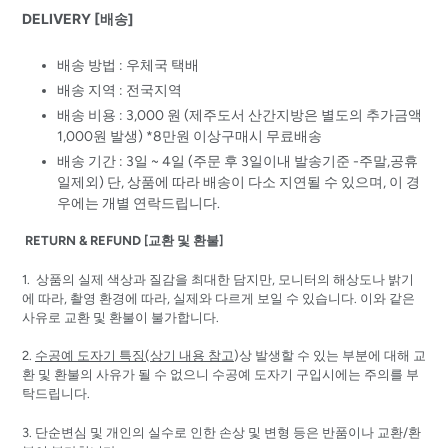
DELIVERY [배송]
배송 방법 : 우체국 택배
배송 지역 : 전국지역
배송 비용 : 3,000 원 (제주도서 산간지방은 별도의 추가금액
1,000원 발생) *8만원 이상구매시 무료배송
배송 기간 : 3일 ~ 4일 (주문 후 3일이내 발송기준 -주말,공휴
일제외) 단, 상품에 따라 배송이 다소 지연될 수 있으며, 이 경
우에는 개별 연락드립니다.
RETURN & REFUND [교환 및 환불]
1. 상품의 실제 색상과 질감을 최대한 담지만, 모니터의 해상도나 밝기
에 따라, 촬영 환경에 따라, 실제와 다르게 보일 수 있습니다. 이와 같은
사유로 교환 및 환불이 불가합니다.
2.
수공예 도자기 특징(상기 내용 참고
)상 발생할 수 있는 부분에 대해 교
환 및 환불의 사유가 될 수 없으니 수공예 도자기 구입시에는 주의를 부
탁드립니다.
3. 단순변심 및 개인의 실수로 인한 손상 및 변형 등은 반품이나 교환/환