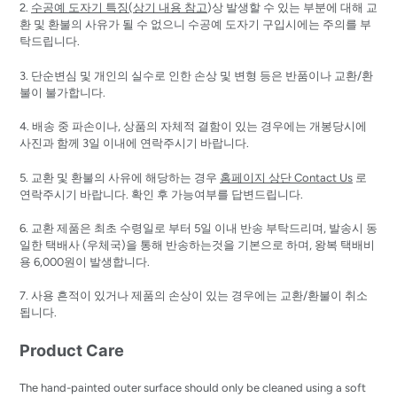
2.
수공예 도자기 특징(상기 내용 참고
)상 발생할 수 있는 부분에 대해 교
환 및 환불의 사유가 될 수 없으니 수공예 도자기 구입시에는 주의를 부
탁드립니다.
3. 단순변심 및 개인의 실수로 인한 손상 및 변형 등은 반품이나 교환/환
불이 불가합니다.
4. 배송 중 파손이나, 상품의 자체적 결함이 있는 경우에는 개봉당시에
사진과 함께 3일 이내에 연락주시기 바랍니다.
5. 교환 및 환불의 사유에 해당하는 경우
홈페이지 상단 Contact Us
로
연락주시기 바랍니다. 확인 후 가능여부를 답변드립니다.
6. 교환 제품은 최초 수령일로 부터 5일 이내 반송 부탁드리며, 발송시 동
일한 택배사 (우체국)을 통해 반송하는것을 기본으로 하며, 왕복 택배비
용 6,000원이 발생합니다.
7. 사용 흔적이 있거나 제품의 손상이 있는 경우에는 교환/환불이 취소
됩니다.
Product Care
The hand-painted outer surface should only be cleaned using a soft