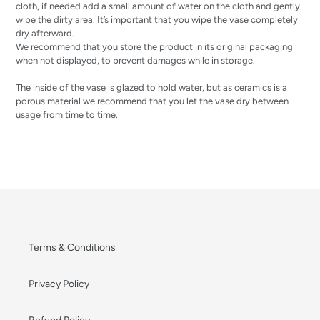
cloth, if needed add a small amount of water on the cloth and gently
wipe the dirty area. It’s important that you wipe the vase completely
dry afterward.
We recommend that you store the product in its original packaging
when not displayed, to prevent damages while in storage.
The inside of the vase is glazed to hold water, but as ceramics is a
porous material we recommend that you let the vase dry between
usage from time to time.
Terms & Conditions
Privacy Policy