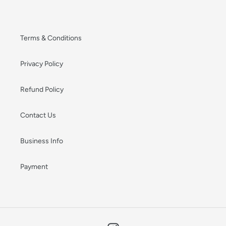
Terms & Conditions
Privacy Policy
Refund Policy
Contact Us
Business Info
Payment