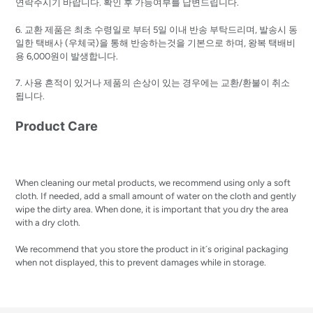
연락주시기 바랍니다. 확인 후 가능여부를 답변드립니다.
6. 교환 제품은 최초 수령일로 부터 5일 이내 반송 부탁드리며, 발송시 동
일한 택배사 (우체국)을 통해 반송하는것을 기본으로 하며, 왕복 택배비
용 6,000원이 발생합니다.
7. 사용 흔적이 있거나 제품의 손상이 있는 경우에는 교환/환불이 취소
됩니다.
Product Care
When cleaning our metal products, we recommend using only a soft
cloth. If needed, add a small amount of water on the cloth and gently
wipe the dirty area. When done, it is important that you dry the area
with a dry cloth.
We recommend that you store the product in it´s original packaging
when not displayed, this to prevent damages while in storage.