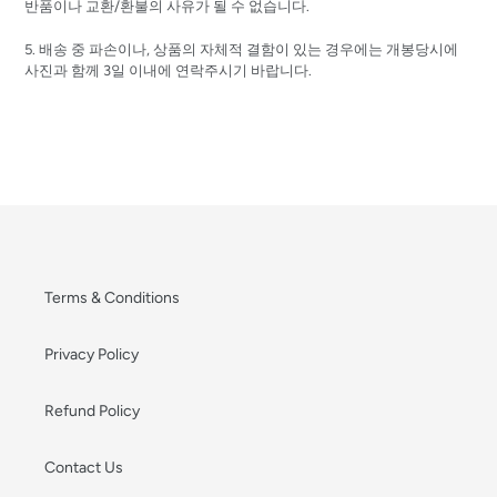
반품이나 교환/환불의 사유가 될 수 없습니다.
5. 배송 중 파손이나, 상품의 자체적 결함이 있는 경우에는 개봉당시에
사진과 함께 3일 이내에 연락주시기 바랍니다.
Terms & Conditions
Privacy Policy
Refund Policy
Contact Us