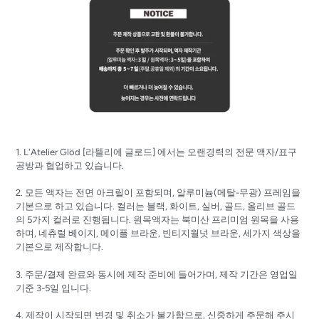
1. L'Atelier Glöd [
라뜰리에
글로드]
에서는 오랜경력의 전문 액자/표구
공방과 협업하고 있습니다.
2. 모든 액자는 전면 아크릴이 포함되며, 알루미늄(메탈-무광) 프레임을
기본으로 하고 있습니다. 컬러는 블랙, 화이트, 실버, 골드, 올리브 골드
의 5가지 컬러로 진행됩니다. 원목액자는 북미산 프리미엄 원목을 사용
하며, 네츄럴 베이지, 메이플 브라운, 빈티지월넛 브라운, 세가지 색상을
기본으로 제작합니다.
3. 주문/결제 완료와 동시에 제작 준비에 들어가며, 제작 기간은 영업일
기준 3-5일 입니다.
4. 제작이 시작되면 변경 및 취소가 불가함으로, 신중하게 주문해 주시