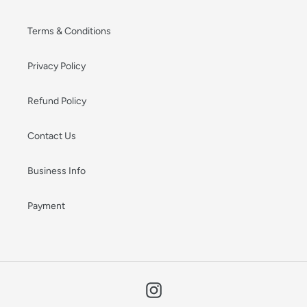
Terms & Conditions
Privacy Policy
Refund Policy
Contact Us
Business Info
Payment
Instagram