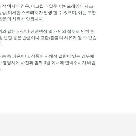
 제작 액자의 경우, 아크릴과 알루미늄 프레임의 제조
상, 미세한 스크래치가 발생 할 수 있으며, 이는 교환
 반품의 사유가 안됩니다.
 위와 같은 사유나 단순변심 및 개인의 실수로 인한 손
및 변형 등은 반품이나 교환/환불의 사유가 될 수 없습
다.
 배송 중 파손이나, 상품의 자체적 결함이 있는 경우에
 개봉당시에 사진과 함께 3일 이내에 연락주시기 바랍
다.