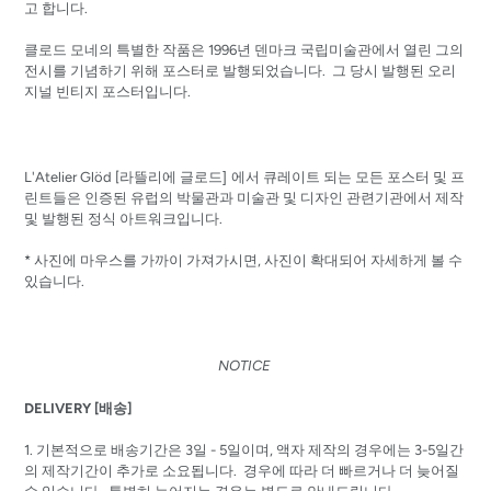
고 합니다.
클로드 모네의 특별한 작품은 1996년 덴마크 국립미술관에서 열린 그의
전시를 기념하기 위해 포스터로 발행되었습니다. 그 당시 발행된 오리
지널 빈티지 포스터입니다.
]
L'Atelier Glöd [
라뜰리에
글로드
에서 큐레이트 되는 모든 포스터 및 프
린트들은 인증된 유럽의 박물관과 미술관 및 디자인 관련기관에서 제작
및 발행된 정식 아트워크입니다.
* 사진에 마우스를 가까이 가져가시면, 사진이 확대되어 자세하게 볼 수
있습니다.
NOTICE
DELIVERY [배송]
1. 기본적으로 배송기간은 3일 - 5일이며, 액자 제작의 경우에는 3-5일간
의 제작기간이 추가로 소요됩니다. 경우에 따라 더 빠르거나 더 늦어질