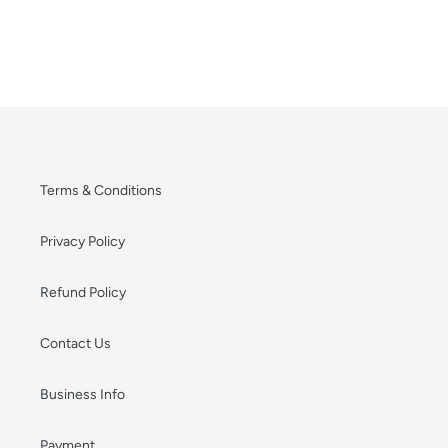
Terms & Conditions
Privacy Policy
Refund Policy
Contact Us
Business Info
Payment