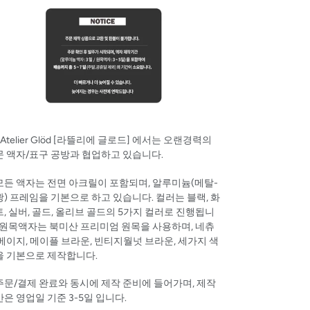
'Atelier Glöd [
라뜰리에
글로드]
에서는 오랜경력의
문 액자/표구 공방과 협업하고 있습니다.
 모든 액자는 전면 아크릴이 포함되며, 알루미늄(메탈-
) 프레임을 기본으로 하고 있습니다. 컬러는 블랙, 화
, 실버, 골드, 올리브 골드의 5가지 컬러로 진행됩니
 원목액자는 북미산 프리미엄 원목을 사용하며, 네츄
베이지, 메이플 브라운, 빈티지월넛 브라운, 세가지 색
을 기본으로 제작합니다.
 주문/결제 완료와 동시에 제작 준비에 들어가며, 제작
은 영업일 기준 3-5일 입니다.