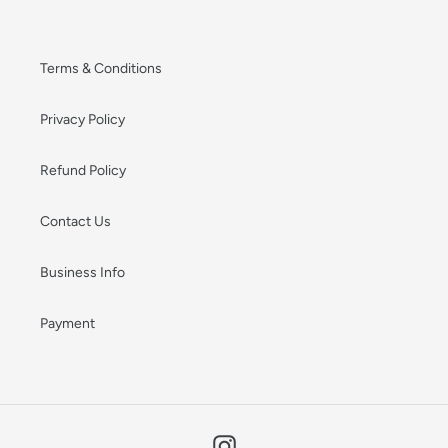
Terms & Conditions
Privacy Policy
Refund Policy
Contact Us
Business Info
Payment
Instagram