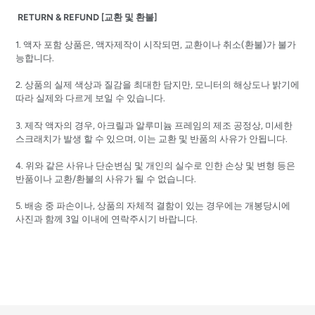
RETURN & REFUND [교환 및 환불]
1. 액자 포함 상품은, 액자제작이 시작되면, 교환이나 취소(환불)가 불가
능합니다.
2. 상품의 실제 색상과 질감을 최대한 담지만, 모니터의 해상도나 밝기에
따라 실제와 다르게 보일 수 있습니다.
3. 제작 액자의 경우, 아크릴과 알루미늄 프레임의 제조 공정상, 미세한
스크래치가 발생 할 수 있으며, 이는 교환 및 반품의 사유가 안됩니다.
4. 위와 같은 사유나 단순변심 및 개인의 실수로 인한 손상 및 변형 등은
반품이나 교환/환불의 사유가 될 수 없습니다.
5. 배송 중 파손이나, 상품의 자체적 결함이 있는 경우에는 개봉당시에
사진과 함께 3일 이내에 연락주시기 바랍니다.