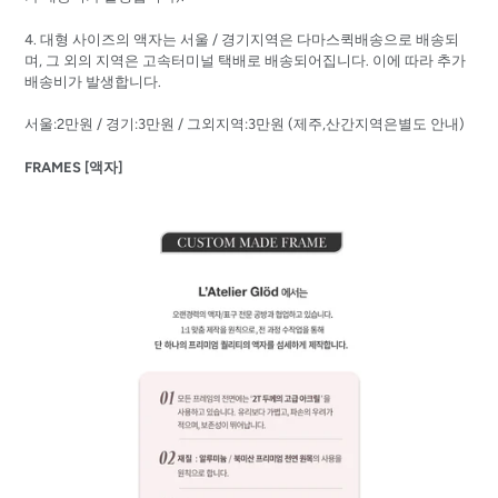
4. 대형 사이즈의 액자는
서울 / 경기지역은 다마스퀵배송으로 배송되
며, 그 외의 지역은 고속터미널 택배로 배송되어집니다. 이에 따라 추가
배송비가 발생합니다.
서울:2만원 / 경기:3만원 / 그외지역:3만원 (제주,산간지역은별도 안내)
FRAMES [액자]