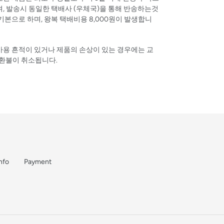
, 발송시 동일한 택배사 (우체국)을 통해 반송하는것
기본으로 하며, 왕복 택배비용 8,000원이 발생합니
 사용 흔적이 있거나 제품의 손상이 있는 경우에는 교
/환불이 취소됩니다.
nfo
Payment