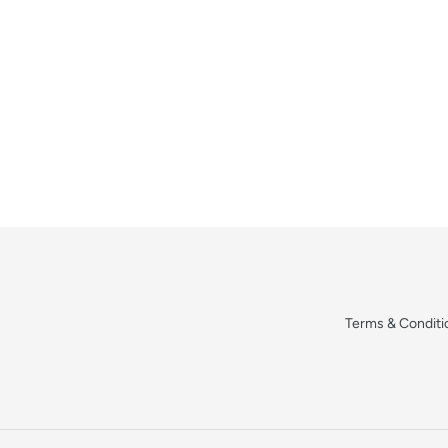
Terms & Conditi