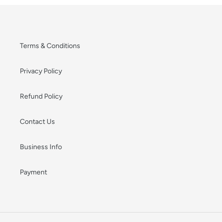
Terms & Conditions
Privacy Policy
Refund Policy
Contact Us
Business Info
Payment