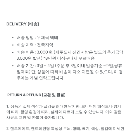
DELIVERY [배송]
배송 방법 : 우체국 택배
배송 지역 : 전국지역
배송 비용 : 3,000 원 (제주도서 산간지방은 별도의 추가금액
3,000원 발생) *8만원 이상구매시 무료배송
배송 기간 : 3일 ~ 4일 (주문 후 3일이내 발송기준 -주말,공휴
일제외) 단, 상품에 따라 배송이 다소 지연될 수 있으며, 이 경
우에는 개별 연락드립니다.
RETURN & REFUND [교환 및 환불]
1. 상품의 실제 색상과 질감을 최대한 담지만, 모니터의 해상도나 밝기
에 따라, 촬영 환경에 따라, 실제와 다르게 보일 수 있습니다. 이와 같은
사유로 교환 및 환불이 불가합니다.
2.
핸드메이드, 핸드페인팅 특성상 무늬, 형태, 크기, 색상, 질감에 미세한