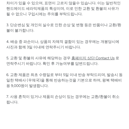
차이가 있을 수 있으며,
표면이 고르지 않을수 있습니다. 이는 일반적인
핸드메이드 세라믹제품의 특성이며, 이로 인한 교환 및 환불의 사유가
될 수 없으니 구입시에는 주의를 부탁드립니다.
3. 단순변심 및 개인의 실수로 인한 손상 및 변형 등은 반품이나 교환/환
불이 불가합니다.
4. 배송 중 파손이나, 상품의 자체적 결함이 있는 경우에는 개봉당시에
사진과 함께 3일 이내에 연락주시기 바랍니다.
5. 교환 및 환불의 사유에 해당하는 경우
홈페이지 상단 Contact Us
로
연락주시기 바랍니다. 확인 후 가능여부를 답변드립니다.
6. 교환 제품은 최초 수령일로 부터 5일 이내 반송 부탁드리며, 발송시 동
일한 택배사 (우체국)을 통해 반송하는것을 기본으로 하며, 왕복 택배비
용 9,000원이 발생합니다.
7. 사용 흔적이 있거나 제품의 손상이 있는 경우에는 교환/환불이 취소
됩니다.