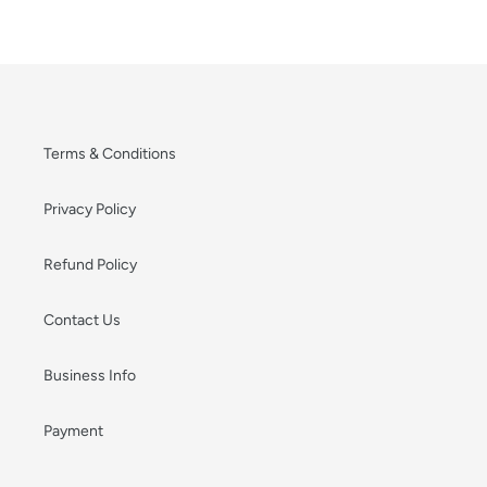
Terms & Conditions
Privacy Policy
Refund Policy
Contact Us
Business Info
Payment