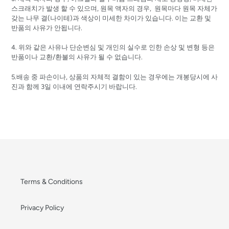
스크래치가 발생 할 수 있으며, 원목 액자의 경우, 원목마다 원목 자체가
갖는 나무 결(나이테)과 색상이 미세한 차이가 있습니다. 이는 교환 및
반품의 사유가 안됩니다.
4. 위와 같은 사유나 단순변심 및 개인의 실수로 인한 손상 및 변형 등은
반품이나 교환/환불의 사유가 될 수 없습니다.
5.배송 중 파손이나, 상품의 자체적 결함이 있는 경우에는 개봉당시에 사
진과 함께 3일 이내에 연락주시기 바랍니다.
Terms & Conditions
Privacy Policy