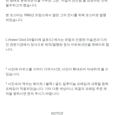
떤 형태로 분류되는것을 거부한 그는, '사실의 잔인함'을 표현하는 것에
몰두하고자 했습니다.
본 포스터는 1986년 프랑스에서 열린 그의 전시를 위해 포스터로 발행
되었습니다.
L'Ateleir Glöd [라뜰리에 글로드] 에서는 유럽의 인증된 미술관과 디자
인 관련기관에서 정식으로 제작/발행된 정식 아트워크만을 큐레이트 합
니다.
* 사진에 마우스를 가까이 가져가시면, 사진이 확대되어 자세하게 볼 수
있습니다.
* 사진속의 액자는 화이트 / 블랙 / 골드 알루미늄 프레임과 내츄럴 원목
프레임이 적용되었습니다. 기타 다른 색상이나, 재질의 프레임 주문 제
작을 원하시면 문의 주시기 바랍니다.
NOTICE