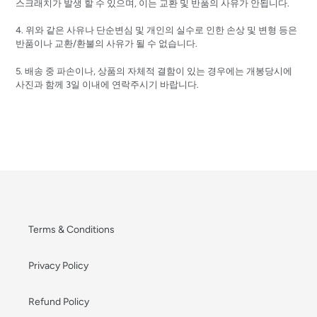
스크래치가 발생 할 수 있으며, 이는 교환 및 반품의 사유가 안됩니다.
4. 위와 같은 사유나 단순변심 및 개인의 실수로 인한 손상 및 변형 등은
반품이나 교환/환불의 사유가 될 수 없습니다.
5. 배송 중 파손이나, 상품의 자체적 결함이 있는 경우에는 개봉당시에
사진과 함께 3일 이내에 연락주시기 바랍니다.
Terms & Conditions
Privacy Policy
Refund Policy