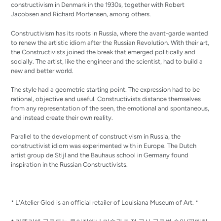
constructivism in Denmark in the 1930s, together with Robert
Jacobsen and Richard Mortensen, among others.
Constructivism has its roots in Russia, where the avant-garde wanted
to renew the artistic idiom after the Russian Revolution.
With their art,
the Constructivists joined the break that emerged politically and
socially.
The artist, like the engineer and the scientist, had to build a
new and better world.
The style had a geometric starting point.
The expression had to be
rational, objective and useful.
Constructivists distance themselves
from any representation of the seen, the emotional and spontaneous,
and instead create their own reality.
Parallel to the development of constructivism in Russia, the
constructivist idiom was experimented with in Europe.
The Dutch
artist group de Stijl and the Bauhaus school in Germany found
inspiration in the Russian Constructivists.
* L'Atelier Glod is an official retailer of Louisiana Museum of Art. *