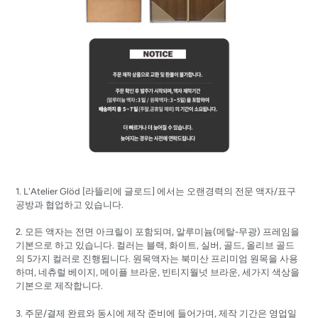
1. L'Atelier Glöd [
라뜰리에
글로드]
에서는 오랜경력의 전문 액자/표구
공방과 협업하고 있습니다.
2. 모든 액자는 전면 아크릴이 포함되며, 알루미늄(메탈-무광) 프레임을
기본으로 하고 있습니다. 컬러는 블랙, 화이트, 실버, 골드, 올리브 골드
의 5가지 컬러로 진행됩니다. 원목액자는 북미산 프리미엄 원목을 사용
하며, 네츄럴 베이지, 메이플 브라운, 빈티지월넛 브라운, 세가지 색상을
기본으로 제작합니다.
3. 주문/결제 완료와 동시에 제작 준비에 들어가며, 제작 기간은 영업일