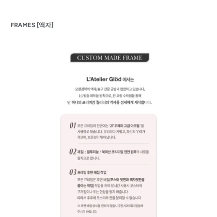
FRAMES [액자]