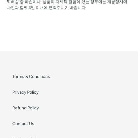
5. 배송 중 파손이나, 상품의 자체적 결함이 있는 경우에는 개봉당시에
사진과 함께 3일 이내에 연락주시기 바랍니다.
Terms & Conditions
Privacy Policy
Refund Policy
Contact Us