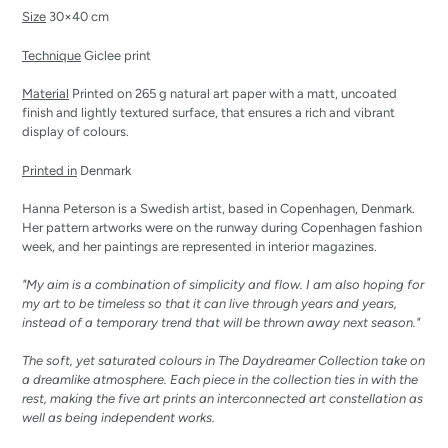
Size
3
0×40 cm
Technique
Giclee print
Material
Printed on 265 g natural art paper with a matt, uncoated
finish and lightly textured surface, that ensures a rich and vibrant
display of colours.
Printed in
Denmark
Hanna Peterson is a Swedish artist, based in Copenhagen, Denmark.
Her pattern artworks were on the runway during Copenhagen fashion
week, and her paintings are represented in interior magazines.
"My aim is a combination of simplicity and flow. I am also hoping for
my art to be timeless so that it can live through years and years,
instead of a temporary trend that will be thrown away next season."
The soft, yet saturated colours in The Daydreamer Collection take on
a dreamlike atmosphere. Each piece in the collection ties in with the
rest, making the five art prints an interconnected art constellation as
well as being independent works.