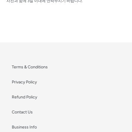
사진과 함께 3일 이내에 연락주시기 바랍니다.
Terms & Conditions
Privacy Policy
Refund Policy
Contact Us
Business Info