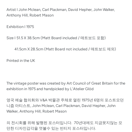
to
your
Artist l John Mclean, Carl Plackman, David Hepher, John Walker,
cart
Anthony Hill, Robert Mason
Exhibition l 1975
Size I 51.5 X 38.5cm (Matt Board included / 매트보드 포함)
41.5cm X 28.5cm (Matt Board not included / 매트보드 제외)
Printed in the UK
The vintage poster was created by Art Council of Great Britain for the
exhibition in 1975 and handpicked by L'Atelier Glöd
영국 예술 협의회와 V&A 박물관 주체로 열린 1975년 6명의 포스트모던
니즘 아티스트,
John Mclean, Carl Plackman, David Hepher, John
Walker, Anthony Hill, Robert Mason
의 전시회를 위해 발행된 포스터입니다. 70년대에도 지금못지않는 모
던한 디자인감각을 엿볼수 있는 빈티지 포스터입니다.