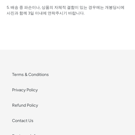
5. 배송 중 파손이나, 상품의 자체적 결함이 있는 경우에는 개봉당시에
사진과 함께 3일 이내에 연락주시기 바랍니다.
Terms & Conditions
Privacy Policy
Refund Policy
Contact Us