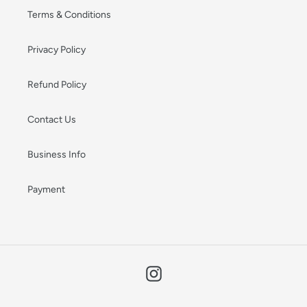
Terms & Conditions
Privacy Policy
Refund Policy
Contact Us
Business Info
Payment
Instagram