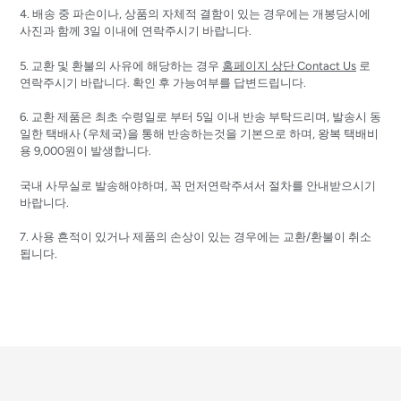
4. 배송 중 파손이나, 상품의 자체적 결함이 있는 경우에는 개봉당시에
사진과 함께 3일 이내에 연락주시기 바랍니다.
5. 교환 및 환불의 사유에 해당하는 경우
홈페이지 상단 Contact Us
로
연락주시기 바랍니다. 확인 후 가능여부를 답변드립니다.
6. 교환 제품은 최초 수령일로 부터 5일 이내 반송 부탁드리며, 발송시 동
일한 택배사 (우체국)을 통해 반송하는것을 기본으로 하며, 왕복 택배비
용 9,000원이 발생합니다.
국내 사무실로 발송해야하며, 꼭 먼저연락주셔서 절차를 안내받으시기
바랍니다.
7. 사용 흔적이 있거나 제품의 손상이 있는 경우에는 교환/환불이 취소
됩니다.