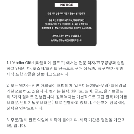
1. L'Atelier Glöd [
라뜰리에
글로드]
에서는 전문 액자/표구공방과 협업
하고 있습니다. 포스터/프린트 단독으로 구매 상품과, 표구/액자 맞춤
제작 포함 상품을 선보이고 있습니다.
2. 모든 액자는 전면 아크릴이 포함되며, 알루미늄(메탈-무광) 프레임을
기본으로 하고 있습니다. 컬러는 블랙, 화이트, 실버, 골드, 올리브골드
의 5가지 컬러로 진행됩니다. 원목액자는 기본적으로 고급 원목 (메이플
브라운, 빈티지월넛브라운 ) 으로 진행하고 있으니, 주문후에 원목 색상
선택은 연락드립니다.
3. 주문/결제 완료 익일에 제작에 들어가며, 제작 기간은 영업일 기준 3-
5일 입니다.