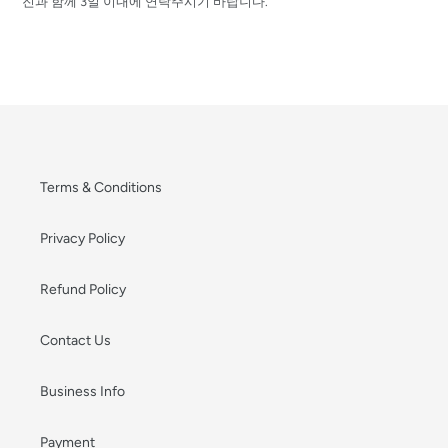
진과 함께 3일 이내에 연락주시기 바랍니다.
Terms & Conditions
Privacy Policy
Refund Policy
Contact Us
Business Info
Payment