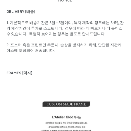
NOTICE
DELIVERY [배송]
1. 기본적으로 배송기간은 3일 - 5일이며, 액자 제작의 경우에는 3-5일간
의 제작기간이 추가로 소요됩니다. 경우에 따라 더 빠르거나 더 늦어질
수 있습니다. 특별히 늦어지는 경우는 별도로 안내드립니다.
2.
포스터 혹은 프린트만
주문시
.
손상을
방지하기
위해
,
단단한
지관케
이스에
포장되어
배송됩니다
.
FRAMES [액자]