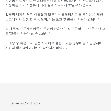
2. 상품의 실제 색상과 질감을 최대한 담지만, 모니터의 해상도나 밝기,
사용하는 기기의 종류에 따라 실제와 다르게 보일 수 있습니다.
3. 제작 액자의 경우, 아크릴과 알루미늄 프레임의 제조 공정상, 미세한
스크래치가 발생 할 수 있으며, 이는 교환 및 반품의 사유가 안됩니다.
4. 지류 및 주문제작상품의 특성상 단순변심 및 주문실수는 반품이나 교
환/환불의 사유가 될 수 없습니다.
5. 배송 중 파손이나, 상품의 자체적 결함이 있는 경우에는 개봉당시에
사진과 함께 3일 이내에 연락주시기 바랍니다.
Terms & Conditions