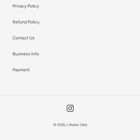
Privacy Policy
Refund Policy
Contact Us
Business Info
Payment
Instagram
© 2026,
L'Atelier Glöd