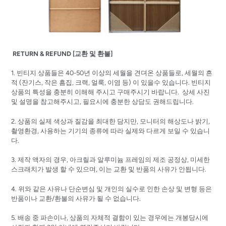
RETURN & REFUND [교환 및 환불]
1. 빈티지 상품들은 40-50년 이상의 세월을 견뎌온 상품들로, 세월의 흔
적 (잔기스, 작은 흠집, 크랙, 얼룩, 이염 등) 이 있을수 있습니다. 빈티지
상품의 특성을 충분히 이해해 주시고 구매주시기 바랍니다. 상세 사진
및 설명을 참고해주시고, 필요시에 충분한 상담도 권해드립니다.
2. 상품의 실제 색상과 질감을 최대한 담지만, 모니터의 해상도나 밝기,
촬영환경, 사용하는 기기의 종류에 따라 실제와 다르게 보일 수 있습니
다.
3. 제작 액자의 경우, 아크릴과 알루미늄 프레임의 제조 공정상, 미세한
스크래치가 발생 할 수 있으며, 이는 교환 및 반품의 사유가 안됩니다.
4. 위와 같은 사유나 단순변심 및 개인의 실수로 인한 손상 및 변형 등은
반품이나 교환/환불의 사유가 될 수 없습니다.
5. 배송 중 파손이나, 상품의 자체적 결함이 있는 경우에는 개봉당시에