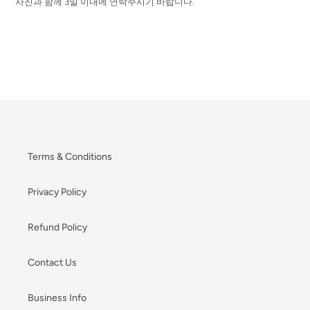
사진과 함께 3일 이내에 연락주시기 바랍니다.
Terms & Conditions
Privacy Policy
Refund Policy
Contact Us
Business Info